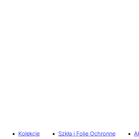
Kolekcje
Szkła i Folie Ochronne
A