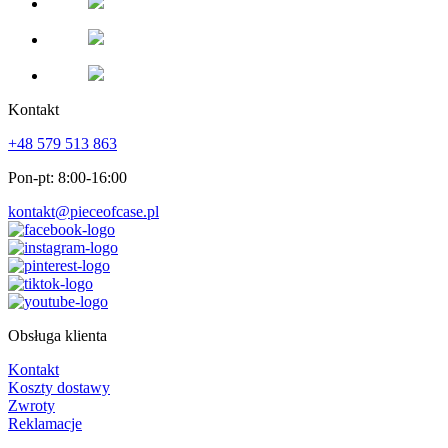
Kontakt
+48 579 513 863
Pon-pt: 8:00-16:00
kontakt@pieceofcase.pl
Obsługa klienta
Kontakt
Koszty dostawy
Zwroty
Reklamacje