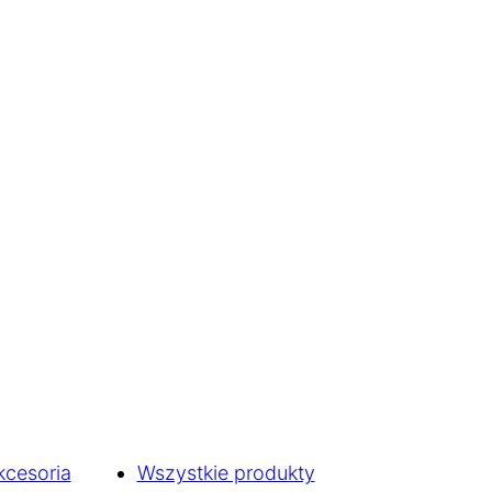
kcesoria
Wszystkie produkty