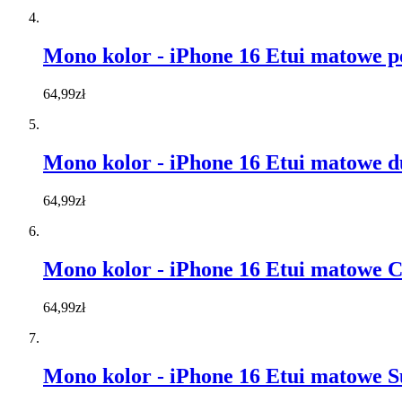
Mono kolor - iPhone 16 Etui matowe 
64,99zł
Mono kolor - iPhone 16 Etui matowe d
64,99zł
Mono kolor - iPhone 16 Etui matowe 
64,99zł
Mono kolor - iPhone 16 Etui matowe 