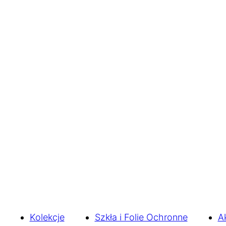
Kolekcje
Szkła i Folie Ochronne
A