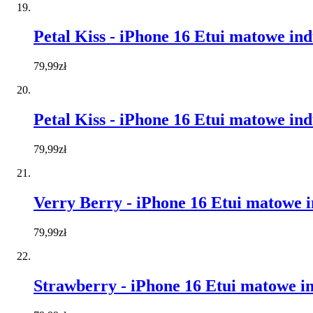
Petal Kiss - iPhone 16 Etui matowe in
79,99zł
Petal Kiss - iPhone 16 Etui matowe in
79,99zł
Verry Berry - iPhone 16 Etui matowe 
79,99zł
Strawberry - iPhone 16 Etui matowe i