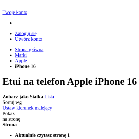
Twoje konto
Zaloguj się
Utwórz konto
Strona główna
Marki
Apple
iPhone 16
Etui na telefon Apple iPhone 16
Zobacz jako
Siatka
Lista
Sortuj wg
Ustaw kierunek malejący
Pokaż
na stronę
Strona
Aktualnie czytasz stronę
1