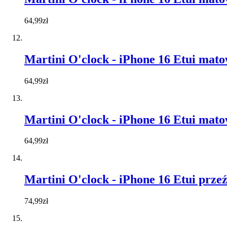
64,99zł
Martini O'clock - iPhone 16 Etui mat
64,99zł
Martini O'clock - iPhone 16 Etui mat
64,99zł
Martini O'clock - iPhone 16 Etui prze
74,99zł