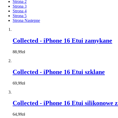
Strona
2
Strona
3
Strona
4
Strona
5
Strona
Następne
Collected - iPhone 16 Etui zamykane
88,99zł
Collected - iPhone 16 Etui szklane
69,99zł
Collected - iPhone 16 Etui silikonowe
64,99zł