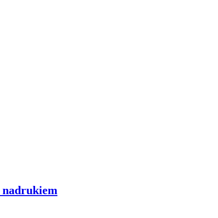
 z nadrukiem