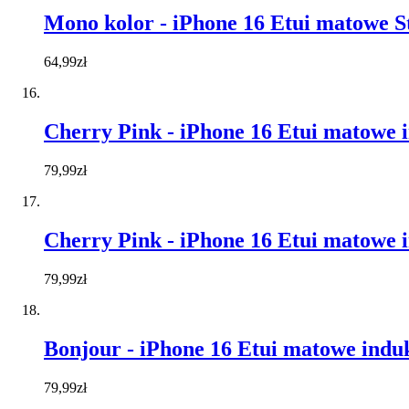
Mono kolor - iPhone 16 Etui matowe S
64,99zł
Cherry Pink - iPhone 16 Etui matowe 
79,99zł
Cherry Pink - iPhone 16 Etui matowe 
79,99zł
Bonjour - iPhone 16 Etui matowe indu
79,99zł