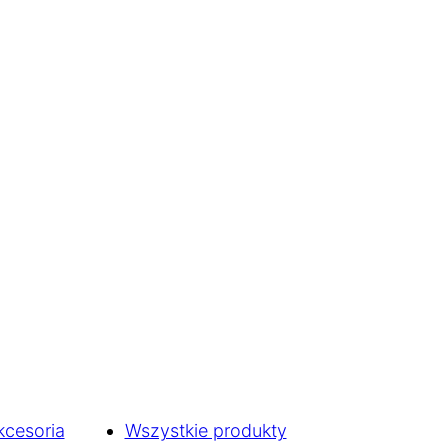
kcesoria
Wszystkie produkty