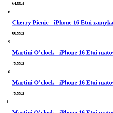
64,99zł
Cherry Picnic - iPhone 16 Etui zamyk
88,99zł
Martini O'clock - iPhone 16 Etui mat
79,99zł
Martini O'clock - iPhone 16 Etui mat
79,99zł
Martini O'clock - iPhone 16 Etui mat