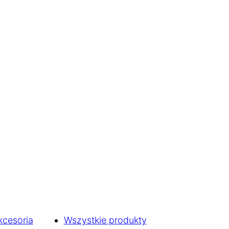
kcesoria
Wszystkie produkty