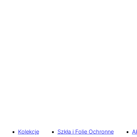
Kolekcje
Szkła i Folie Ochronne
A