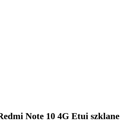
 Redmi Note 10 4G Etui szklane