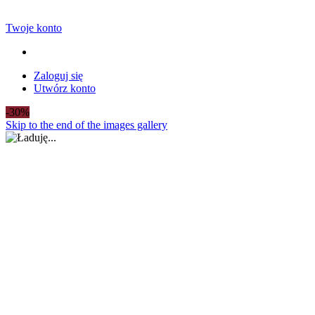
Twoje konto
Zaloguj się
Utwórz konto
-30%
Skip to the end of the images gallery